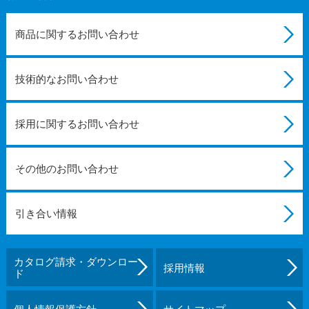
商品に関するお問い合わせ
技術的なお問い合わせ
採用に関するお問い合わせ
その他のお問い合わせ
引き合い情報
カタログ請求・ダウンロー
採用情報
ド