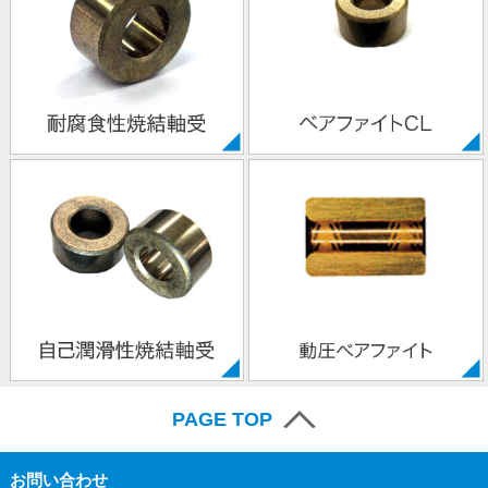
PAGE TOP
お問い合わせ