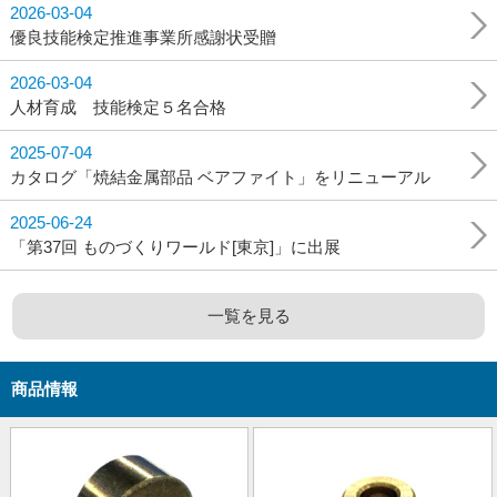
2026-03-04
優良技能検定推進事業所感謝状受贈
2026-03-04
人材育成 技能検定５名合格
2025-07-04
カタログ「焼結金属部品 ベアファイト」をリニューアル
2025-06-24
「第37回 ものづくりワールド[東京]」に出展
一覧を見る
商品情報